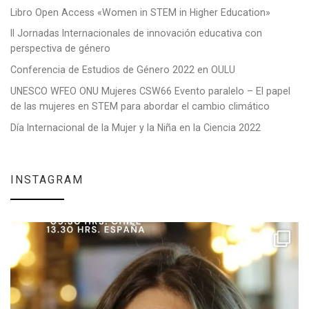
Libro Open Access «Women in STEM in Higher Education»
II Jornadas Internacionales de innovación educativa con
perspectiva de género
Conferencia de Estudios de Género 2022 en OULU
UNESCO WFEO ONU Mujeres CSW66 Evento paralelo – El papel
de las mujeres en STEM para abordar el cambio climático
Día Internacional de la Mujer y la Niña en la Ciencia 2022
INSTAGRAM