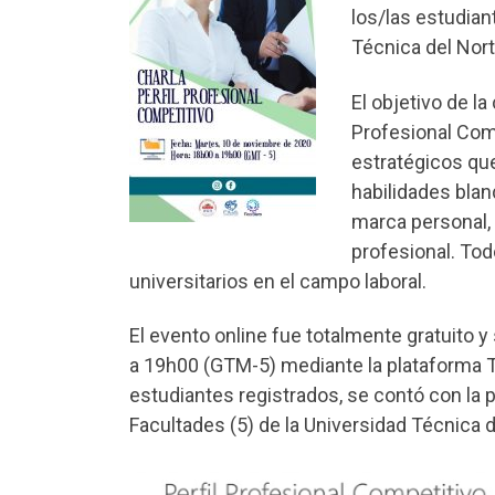
los/las estudian
Técnica del Nort
El objetivo de la
Profesional Comp
estratégicos que
habilidades blan
marca personal, 
profesional. Tod
universitarios en el campo laboral.
El evento online fue totalmente gratuito 
a 19h00 (GTM-5) mediante la plataforma 
estudiantes registrados, se contó con la p
Facultades (5) de la Universidad Técnica d