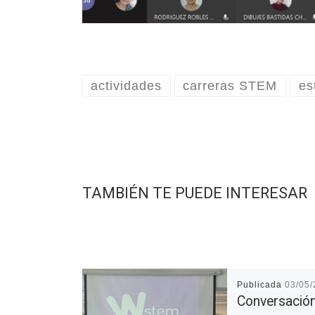
actividades
carreras STEM
es
TAMBIÉN TE PUEDE INTERESAR
Publicada
03/05
Conversació