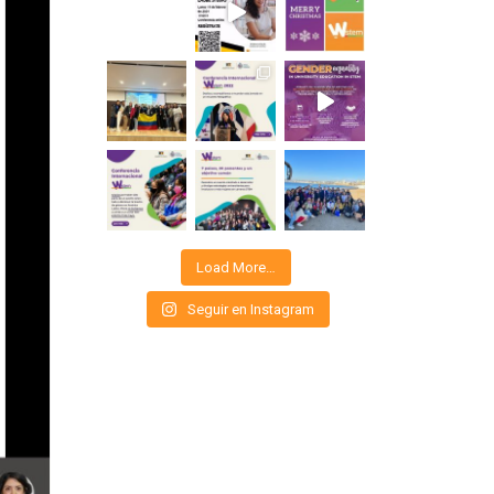
Load More…
Seguir en Instagram