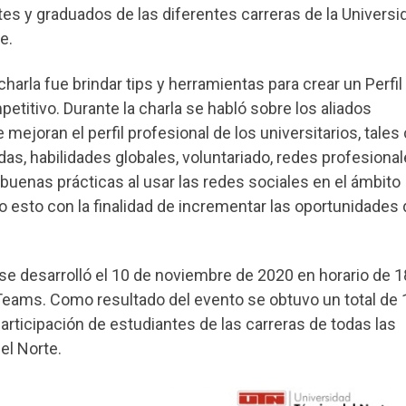
tes y graduados de las diferentes carreras de la Universi
e.
 charla fue brindar tips y herramientas para crear un Perfil
etitivo. Durante la charla se habló sobre los aliados
 mejoran el perfil profesional de los universitarios, tales
das, habilidades globales, voluntariado, redes profesional
buenas prácticas al usar las redes sociales en el ámbito
o esto con la finalidad de incrementar las oportunidades 
y se desarrolló el 10 de noviembre de 2020 en horario de 
Teams. Como resultado del evento se obtuvo un total de
articipación de estudiantes de las carreras de todas las
el Norte.