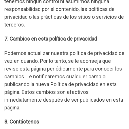
tenemos ningún control ni asumimos ninguna
responsabilidad por el contenido, las políticas de
privacidad o las prácticas de los sitios o servicios de
terceros.
7. Cambios en esta política de privacidad
Podemos actualizar nuestra política de privacidad de
vez en cuando. Por lo tanto, se le aconseja que
revise esta página periódicamente para conocer los
cambios. Le notificaremos cualquier cambio
publicando la nueva Política de privacidad en esta
página. Estos cambios son efectivos
inmediatamente después de ser publicados en esta
página.
8. Contáctenos