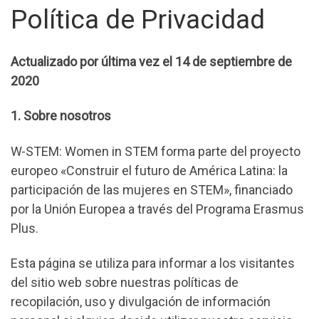
Política de Privacidad
Actualizado por última vez el 14 de septiembre de
2020
1. Sobre nosotros
W-STEM: Women in STEM forma parte del proyecto
europeo «Construir el futuro de América Latina: la
participación de las mujeres en STEM», financiado
por la Unión Europea a través del Programa Erasmus
Plus.
Esta página se utiliza para informar a los visitantes
del sitio web sobre nuestras políticas de
recopilación, uso y divulgación de información