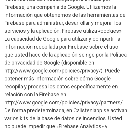
Firebase, una compañía de Google. Utilizamos la
información que obtenemos de las herramientas de
Firebase para administrar, desarrollar y mejorar los
servicios y la aplicación. Firebase utiliza «cookies».
La capacidad de Google para utilizar y compartir la
información recopilada por Firebase sobre el uso
que usted hace de la aplicación se rige por la Política
de privacidad de Google (disponible en
http://www.google.com/policies/privacy/). Puede
obtener más información sobre cómo Google
recopila y procesa los datos específicamente en
relación con la Firebase en
http://www.google.com/policies/privacy/partners/.
De forma predeterminada, en Calisteniapp se activan
varios kits de la base de datos de incendios. Usted
no puede impedir que «Firebase Analytics» y