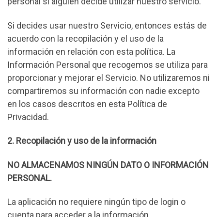
personal si alguien decide utilizar nuestro servicio.
Si decides usar nuestro Servicio, entonces estás de
acuerdo con la recopilación y el uso de la
información en relación con esta política. La
Información Personal que recogemos se utiliza para
proporcionar y mejorar el Servicio. No utilizaremos ni
compartiremos su información con nadie excepto
en los casos descritos en esta Política de
Privacidad.
2. Recopilación y uso de la información
NO ALMACENAMOS NINGÚN DATO O INFORMACIÓN
PERSONAL.
La aplicación no requiere ningún tipo de login o
cuenta para acceder a la información.