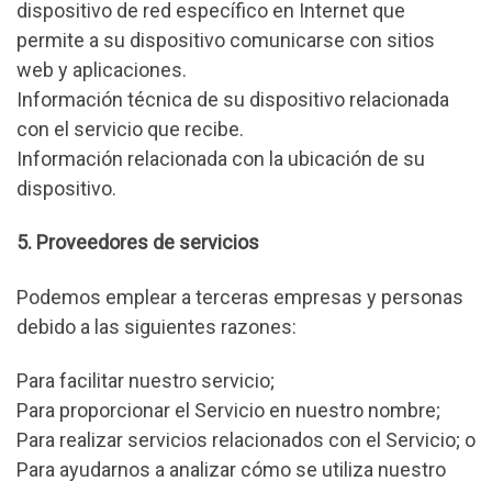
dispositivo de red específico en Internet que
permite a su dispositivo comunicarse con sitios
web y aplicaciones.
Información técnica de su dispositivo relacionada
con el servicio que recibe.
Información relacionada con la ubicación de su
dispositivo.
5. Proveedores de servicios
Podemos emplear a terceras empresas y personas
debido a las siguientes razones:
Para facilitar nuestro servicio;
Para proporcionar el Servicio en nuestro nombre;
Para realizar servicios relacionados con el Servicio; o
Para ayudarnos a analizar cómo se utiliza nuestro