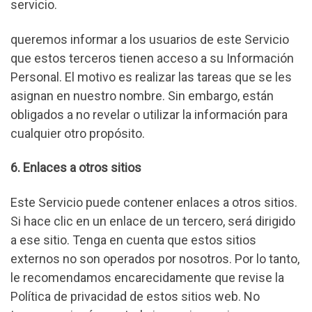
servicio.
queremos informar a los usuarios de este Servicio
que estos terceros tienen acceso a su Información
Personal. El motivo es realizar las tareas que se les
asignan en nuestro nombre. Sin embargo, están
obligados a no revelar o utilizar la información para
cualquier otro propósito.
6. Enlaces a otros sitios
Este Servicio puede contener enlaces a otros sitios.
Si hace clic en un enlace de un tercero, será dirigido
a ese sitio. Tenga en cuenta que estos sitios
externos no son operados por nosotros. Por lo tanto,
le recomendamos encarecidamente que revise la
Política de privacidad de estos sitios web. No