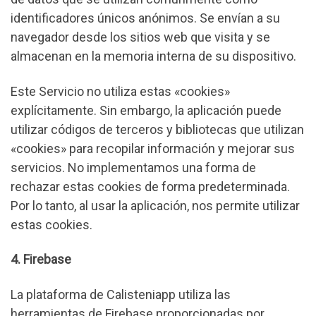
identificadores únicos anónimos. Se envían a su
navegador desde los sitios web que visita y se
almacenan en la memoria interna de su dispositivo.
Este Servicio no utiliza estas «cookies»
explícitamente. Sin embargo, la aplicación puede
utilizar códigos de terceros y bibliotecas que utilizan
«cookies» para recopilar información y mejorar sus
servicios. No implementamos una forma de
rechazar estas cookies de forma predeterminada.
Por lo tanto, al usar la aplicación, nos permite utilizar
estas cookies.
4. Firebase
La plataforma de Calisteniapp utiliza las
herramientas de Firebase proporcionadas por