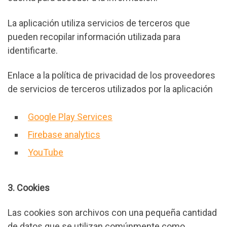
La aplicación utiliza servicios de terceros que
pueden recopilar información utilizada para
identificarte.
Enlace a la política de privacidad de los proveedores
de servicios de terceros utilizados por la aplicación
Google Play Services
Firebase analytics
YouTube
3. Cookies
Las cookies son archivos con una pequeña cantidad
de datos que se utilizan comúnmente como