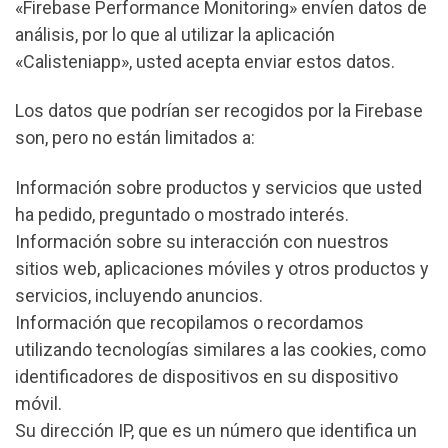
«Firebase Performance Monitoring» envíen datos de
análisis, por lo que al utilizar la aplicación
«Calisteniapp», usted acepta enviar estos datos.
Los datos que podrían ser recogidos por la Firebase
son, pero no están limitados a:
Información sobre productos y servicios que usted
ha pedido, preguntado o mostrado interés.
Información sobre su interacción con nuestros
sitios web, aplicaciones móviles y otros productos y
servicios, incluyendo anuncios.
Información que recopilamos o recordamos
utilizando tecnologías similares a las cookies, como
identificadores de dispositivos en su dispositivo
móvil.
Su dirección IP, que es un número que identifica un