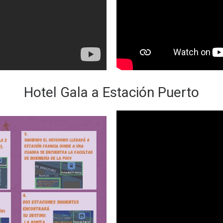
Hotel Gala a Estación Puerto