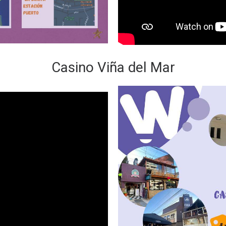
Casino Viña del Mar