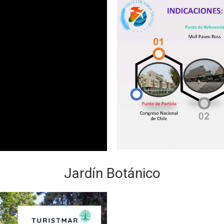
Jardín Botánico