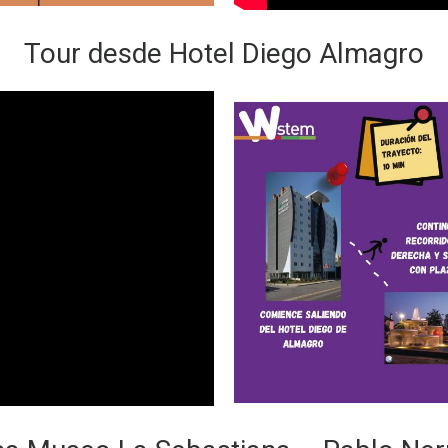
Tour desde Hotel Diego Almagro