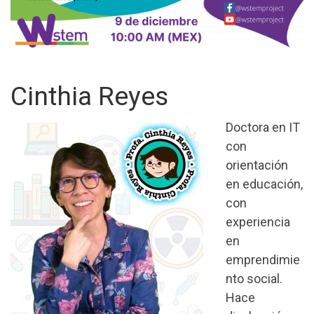
Cinthia Reyes
Doctora en IT
con
orientación
en educación,
con
experiencia
en
emprendimie
nto social.
Hace