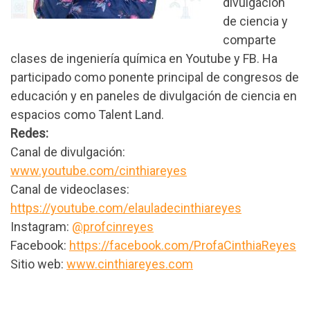
divulgación
de ciencia y
comparte
clases de ingeniería química en Youtube y FB. Ha
participado como ponente principal de congresos de
educación y en paneles de divulgación de ciencia en
espacios como Talent Land.
Redes:
Canal de divulgación:
www.youtube.com/cinthiareyes
Canal de videoclases:
https://youtube.com/elauladecinthiareyes
Instagram:
@profcinreyes
Facebook:
https://facebook.com/ProfaCinthiaReyes
Sitio web:
www.cinthiareyes.com