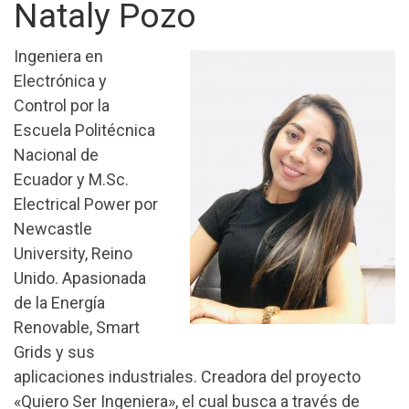
Nataly Pozo
Ingeniera en
Electrónica y
Control por la
Escuela Politécnica
Nacional de
Ecuador y M.Sc.
Electrical Power por
Newcastle
University, Reino
Unido. Apasionada
de la Energía
Renovable, Smart
Grids y sus
aplicaciones industriales. Creadora del proyecto
«Quiero Ser Ingeniera», el cual busca a través de