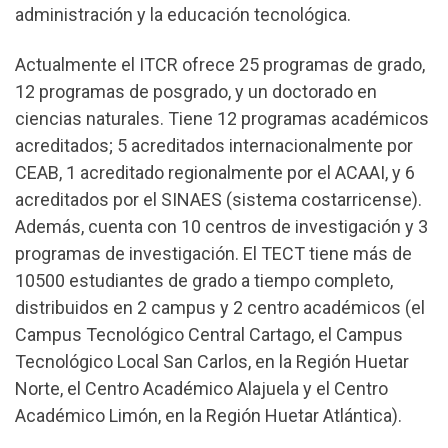
administración y la educación tecnológica.
Actualmente el ITCR ofrece 25 programas de grado,
12 programas de posgrado, y un doctorado en
ciencias naturales. Tiene 12 programas académicos
acreditados; 5 acreditados internacionalmente por
CEAB, 1 acreditado regionalmente por el ACAAI, y 6
acreditados por el SINAES (sistema costarricense).
Además, cuenta con 10 centros de investigación y 3
programas de investigación. El TECT tiene más de
10500 estudiantes de grado a tiempo completo,
distribuidos en 2 campus y 2 centro académicos (el
Campus Tecnológico Central Cartago, el Campus
Tecnológico Local San Carlos, en la Región Huetar
Norte, el Centro Académico Alajuela y el Centro
Académico Limón, en la Región Huetar Atlántica).