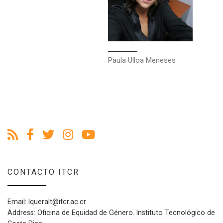
Paula Ulloa Meneses
CONTACTO ITCR
Email: lqueralt@itcr.ac.cr
Address: Oficina de Equidad de Género. Instituto Tecnológico de