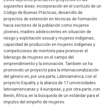
siguientes áreas: incorporación en el currículo de un
Código de Buenas Prácticas; desarrollo de
proyectos de extensión en técnicas de formación
hacia sectores de la población como mujeres
jóvenes, madres adolescentes en situación de
riesgo y explotación sexual y mujeres indígenas;
capacidad de producción en mujeres indígenas y
competiciones de mentoría para promover el
liderazgo de mujeres en el campo del
emprendimiento y la innovación. También se ha
promovido un proyecto para la internacionalización
del género en, por una parte, Latinoamérica, con el
proyecto Equality y la alianza de 17 universidades
latinoamericanas y 4 europeas; y, por otra parte, con
Benín, África, en la búsqueda de un estándar para el
impulso del empeño de mujeres.