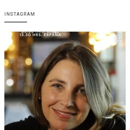
INSTAGRAM