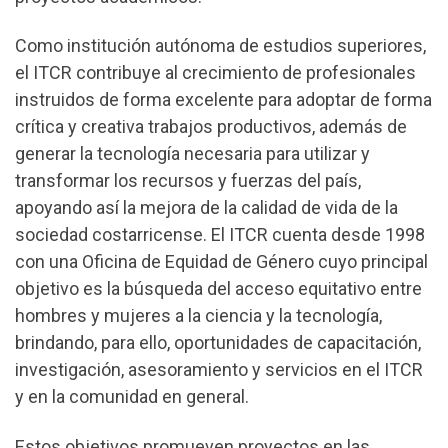
Como institución autónoma de estudios superiores,
el ITCR contribuye al crecimiento de profesionales
instruidos de forma excelente para adoptar de forma
crítica y creativa trabajos productivos, además de
generar la tecnología necesaria para utilizar y
transformar los recursos y fuerzas del país,
apoyando así la mejora de la calidad de vida de la
sociedad costarricense. El ITCR cuenta desde 1998
con una Oficina de Equidad de Género cuyo principal
objetivo es la búsqueda del acceso equitativo entre
hombres y mujeres a la ciencia y la tecnología,
brindando, para ello, oportunidades de capacitación,
investigación, asesoramiento y servicios en el ITCR
y en la comunidad en general.
Estos objetivos promueven proyectos en las