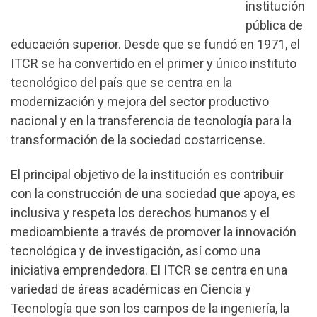
institución
pública de
educación superior. Desde que se fundó en 1971, el
ITCR se ha convertido en el primer y único instituto
tecnológico del país que se centra en la
modernización y mejora del sector productivo
nacional y en la transferencia de tecnología para la
transformación de la sociedad costarricense.
El principal objetivo de la institución es contribuir
con la construcción de una sociedad que apoya, es
inclusiva y respeta los derechos humanos y el
medioambiente a través de promover la innovación
tecnológica y de investigación, así como una
iniciativa emprendedora. El ITCR se centra en una
variedad de áreas académicas en Ciencia y
Tecnología que son los campos de la ingeniería, la