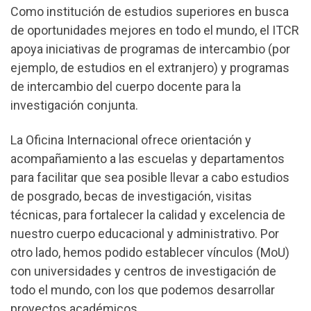
Como institución de estudios superiores en busca
de oportunidades mejores en todo el mundo, el ITCR
apoya iniciativas de programas de intercambio (por
ejemplo, de estudios en el extranjero) y programas
de intercambio del cuerpo docente para la
investigación conjunta.
La Oficina Internacional ofrece orientación y
acompañamiento a las escuelas y departamentos
para facilitar que sea posible llevar a cabo estudios
de posgrado, becas de investigación, visitas
técnicas, para fortalecer la calidad y excelencia de
nuestro cuerpo educacional y administrativo. Por
otro lado, hemos podido establecer vínculos (MoU)
con universidades y centros de investigación de
todo el mundo, con los que podemos desarrollar
proyectos académicos.