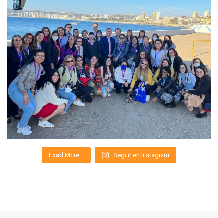
Load More…
Seguir en Instagram