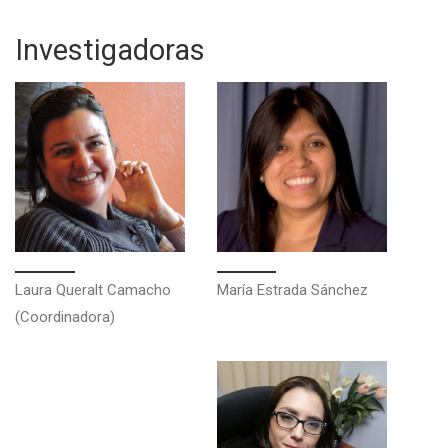
Investigadoras
Laura Queralt Camacho
María Estrada Sánchez
(Coordinadora)