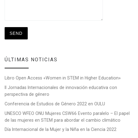
ÚLTIMAS NOTICIAS
Libro Open Access «Women in STEM in Higher Education»
II Jornadas Internacionales de innovación educativa con
perspectiva de género
Conferencia de Estudios de Género 2022 en OULU
UNESCO WFEO ONU Mujeres CSW66 Evento paralelo – El papel
de las mujeres en STEM para abordar el cambio climático
Día Internacional de la Mujer y la Niña en la Ciencia 2022