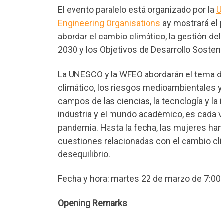
El evento paralelo está organizado por la
U
Engineering Organisations
ay mostrará el 
abordar el cambio climático, la gestión de
2030 y los Objetivos de Desarrollo Sostenib
La UNESCO y la WFEO abordarán el tema de
climático, los riesgos medioambientales y
campos de las ciencias, la tecnología y la 
industria y el mundo académico, es cada 
pandemia. Hasta la fecha, las mujeres ha
cuestiones relacionadas con el cambio cl
desequilibrio.
Fecha y hora: martes 22 de marzo de 7:00
Opening Remarks