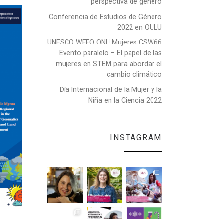
perspectiva de género
Conferencia de Estudios de Género
2022 en OULU
UNESCO WFEO ONU Mujeres CSW66
Evento paralelo – El papel de las
mujeres en STEM para abordar el
cambio climático
Día Internacional de la Mujer y la
Niña en la Ciencia 2022
INSTAGRAM