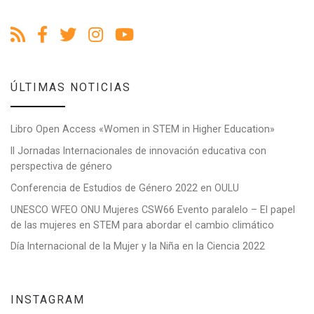
ÚLTIMAS NOTICIAS
Libro Open Access «Women in STEM in Higher Education»
II Jornadas Internacionales de innovación educativa con
perspectiva de género
Conferencia de Estudios de Género 2022 en OULU
UNESCO WFEO ONU Mujeres CSW66 Evento paralelo – El papel
de las mujeres en STEM para abordar el cambio climático
Día Internacional de la Mujer y la Niña en la Ciencia 2022
INSTAGRAM