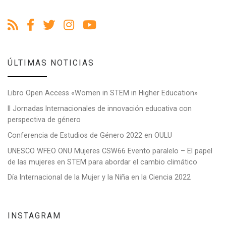
ÚLTIMAS NOTICIAS
Libro Open Access «Women in STEM in Higher Education»
II Jornadas Internacionales de innovación educativa con
perspectiva de género
Conferencia de Estudios de Género 2022 en OULU
UNESCO WFEO ONU Mujeres CSW66 Evento paralelo – El papel
de las mujeres en STEM para abordar el cambio climático
Día Internacional de la Mujer y la Niña en la Ciencia 2022
INSTAGRAM