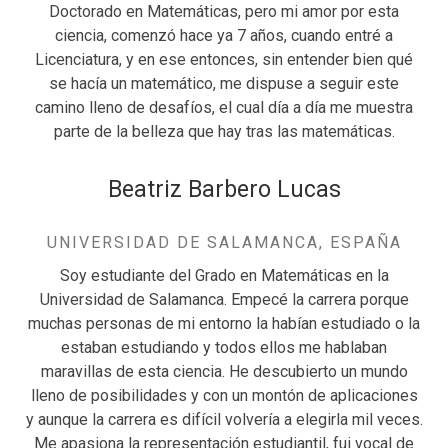
Doctorado en Matemáticas, pero mi amor por esta
ciencia, comenzó hace ya 7 años, cuando entré a
Licenciatura, y en ese entonces, sin entender bien qué
se hacía un matemático, me dispuse a seguir este
camino lleno de desafíos, el cual día a día me muestra
parte de la belleza que hay tras las matemáticas.
Beatriz Barbero Lucas
UNIVERSIDAD DE SALAMANCA, ESPAÑA
Soy estudiante del Grado en Matemáticas en la
Universidad de Salamanca. Empecé la carrera porque
muchas personas de mi entorno la habían estudiado o la
estaban estudiando y todos ellos me hablaban
maravillas de esta ciencia. He descubierto un mundo
lleno de posibilidades y con un montón de aplicaciones
y aunque la carrera es difícil volvería a elegirla mil veces.
Me apasiona la representación estudiantil, fui vocal de