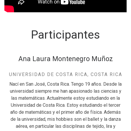
Participantes
Ana Laura Montenegro Muñoz
UNIVERSIDAD DE COSTA RICA, COSTA RICA
Nací en San José, Costa Rica. Tengo 19 años. Desde la
universidad siempre me han apasionado las ciencias y
las matemáticas. Actualmente estoy estudiando en la
Universidad de Costa Rica. Estoy estudiando el tercer
año de matemáticas y el primer año de física. Además
de la universidad, mis hobbies son el ballet y la danza
aérea, en particular las disciplinas de tejido, lira y