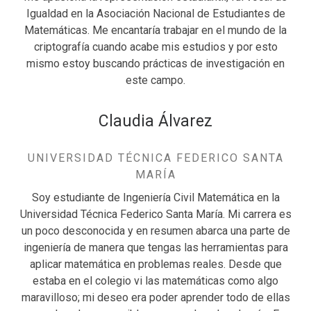
Igualdad en la Asociación Nacional de Estudiantes de
Matemáticas. Me encantaría trabajar en el mundo de la
criptografía cuando acabe mis estudios y por esto
mismo estoy buscando prácticas de investigación en
este campo.
Claudia Álvarez
UNIVERSIDAD TÉCNICA FEDERICO SANTA
MARÍA
Soy estudiante de Ingeniería Civil Matemática en la
Universidad Técnica Federico Santa María. Mi carrera es
un poco desconocida y en resumen abarca una parte de
ingeniería de manera que tengas las herramientas para
aplicar matemática en problemas reales. Desde que
estaba en el colegio vi las matemáticas como algo
maravilloso; mi deseo era poder aprender todo de ellas