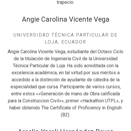
trapecio.
Angie Carolina Vicente Vega
UNIVERSIDAD TÉCNICA PARTICULAR DE
LOJA, ECUADOR
Angie Carolina Vicente Vega, estudiante del Octavo Ciclo
de la titulación de Ingeniería Civil de la Universidad
Técnica Particular de Loja. Ha sido acreditada con la
excelencia académica, en tal virtud por sus méritos a
accedido a la distinción de ayudante de cátedra de la
especialidad que cursa. Participante de varios cursos,
entre estos «»Generación de mano de Obra calificada
para la Construccion Civil»», primer «Hackathon UTPL», y
haber obtenido The Certificate of Proficiency in English
(B2).