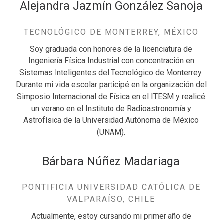
Alejandra Jazmín González Sanoja
TECNOLÓGICO DE MONTERREY, MÉXICO
Soy graduada con honores de la licenciatura de
Ingeniería Física Industrial con concentración en
Sistemas Inteligentes del Tecnológico de Monterrey.
Durante mi vida escolar participé en la organización del
Simposio Internacional de Física en el ITESM y realicé
un verano en el Instituto de Radioastronomía y
Astrofísica de la Universidad Autónoma de México
(UNAM).
Bárbara Núñez Madariaga
PONTIFICIA UNIVERSIDAD CATÓLICA DE
VALPARAÍSO, CHILE
Actualmente, estoy cursando mi primer año de