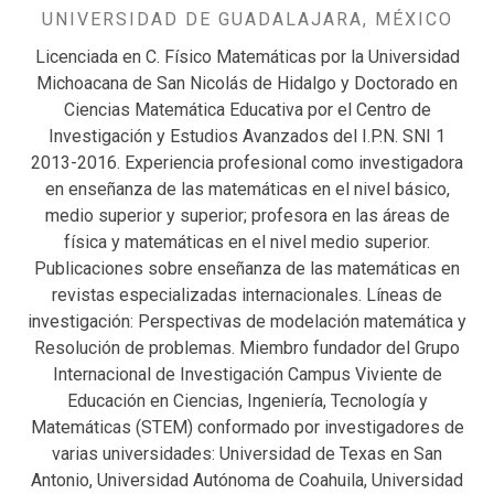
UNIVERSIDAD DE GUADALAJARA, MÉXICO
Licenciada en C. Físico Matemáticas por la Universidad
Michoacana de San Nicolás de Hidalgo y Doctorado en
Ciencias Matemática Educativa por el Centro de
Investigación y Estudios Avanzados del I.P.N. SNI 1
2013-2016. Experiencia profesional como investigadora
en enseñanza de las matemáticas en el nivel básico,
medio superior y superior; profesora en las áreas de
física y matemáticas en el nivel medio superior.
Publicaciones sobre enseñanza de las matemáticas en
revistas especializadas internacionales. Líneas de
investigación: Perspectivas de modelación matemática y
Resolución de problemas. Miembro fundador del Grupo
Internacional de Investigación Campus Viviente de
Educación en Ciencias, Ingeniería, Tecnología y
Matemáticas (STEM) conformado por investigadores de
varias universidades: Universidad de Texas en San
Antonio, Universidad Autónoma de Coahuila, Universidad