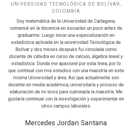
UNIVERSIDAD TECNOLÓGICA DE BOLÍVAR,
COLOMBIA
Soy matemática de la Universidad de Cartagena,
comencé en la docencia en escuelas un poco antes de
graduarme. Luego inicie una especialización en
estadística aplicada en la universidad Tecnológica de
Bolívar y dos meses después fui vinculada como
docente de cátedra en curso de calculo, álgebra lineal y
estadística. Donde me apasioné por esta linea, por lo
que continué con mis estudios con una maestría en esta
misma Universidad y área. Así que actualmente son
docente en media académica, universitaria y proceso de
elaboración de mi tesis para culminarla la maestría. Me
gustaría continuar con la investigación y experimentar en
otros campos laborales.
Mercedes Jordan Santana