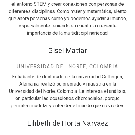
el entorno STEM y crear conexiones con personas de
diferentes disciplinas. Como mujer y matemática, siento
que ahora personas como yo podemos ayudar al mundo,
especialmente teniendo en cuenta la creciente
importancia de la multidisciplinariedad.
Gisel Mattar
UNIVERSIDAD DEL NORTE, COLOMBIA
Estudiante de doctorado de la universidad Göttingen,
Alemania, realizó su pregrado y maestría en la
Universidad del Norte, Colombia. Le interesa el análisis,
en particular las ecuaciones diferenciales, porque
permiten modelar y entender el mundo que nos rodea.
Lilibeth de Horta Narvaez