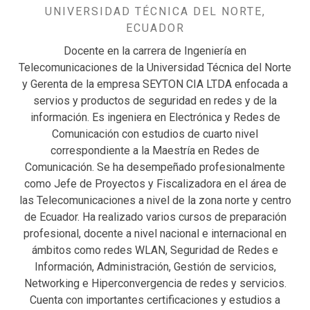
UNIVERSIDAD TÉCNICA DEL NORTE,
ECUADOR
Docente en la carrera de Ingeniería en
Telecomunicaciones de la Universidad Técnica del Norte
y Gerenta de la empresa SEYTON CIA LTDA enfocada a
servios y productos de seguridad en redes y de la
información. Es ingeniera en Electrónica y Redes de
Comunicación con estudios de cuarto nivel
correspondiente a la Maestría en Redes de
Comunicación. Se ha desempeñado profesionalmente
como Jefe de Proyectos y Fiscalizadora en el área de
las Telecomunicaciones a nivel de la zona norte y centro
de Ecuador. Ha realizado varios cursos de preparación
profesional, docente a nivel nacional e internacional en
ámbitos como redes WLAN, Seguridad de Redes e
Información, Administración, Gestión de servicios,
Networking e Hiperconvergencia de redes y servicios.
Cuenta con importantes certificaciones y estudios a