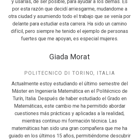
y usarlas, de ser posible, para ayudar a los demás. Es
por esta razón que decidí arriesgarme, mudandome a
otra ciudad y asumiendo todo el trabajo que se venía por
delante para estudiar esta carrera. Ha sido un camino
difícil, pero siempre he tenido el ejemplo de personas
fuertes que me apoyan, es especial mujeres.
Giada Morat
POLITECNICO DI TORINO, ITALIA
Actualmente estoy estudiando el último semestre del
Máster en Ingeniería Matemática en el Politécnico de
Turín, Italia. Después de haber estudiado el Grado en
Matemáticas, este cambio me ha permitido abordar
cuestiones más prácticas y aplicadas a la realidad,
mientras continuo mi formación técnica. Las
matemáticas han sido una gran compañera que me ha
guiado en los últimos 15 años, permitiéndome descubrir