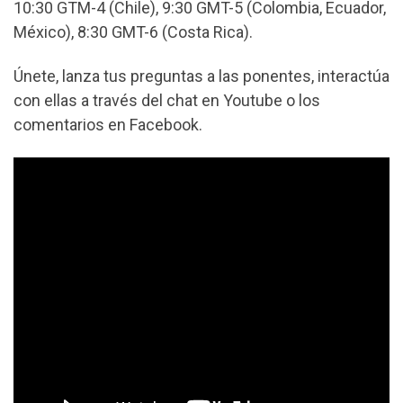
10:30 GTM-4 (Chile), 9:30 GMT-5 (Colombia, Ecuador,
México), 8:30 GMT-6 (Costa Rica).
Únete, lanza tus preguntas a las ponentes, interactúa
con ellas a través del chat en Youtube o los
comentarios en Facebook.