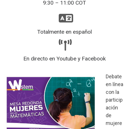
9:30 – 11:00 COT
Totalmente en español
En directo en Youtube y Facebook
Debate
en línea
con la
particip
ación
de
mujere