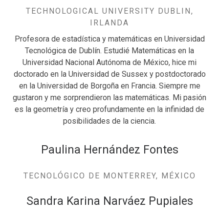
TECHNOLOGICAL UNIVERSITY DUBLIN,
IRLANDA
Profesora de estadística y matemáticas en Universidad
Tecnológica de Dublín. Estudié Matemáticas en la
Universidad Nacional Autónoma de México, hice mi
doctorado en la Universidad de Sussex y postdoctorado
en la Universidad de Borgoña en Francia. Siempre me
gustaron y me sorprendieron las matemáticas. Mi pasión
es la geometría y creo profundamente en la infinidad de
posibilidades de la ciencia.
Paulina Hernández Fontes
TECNOLÓGICO DE MONTERREY, MÉXICO
Sandra Karina Narváez Pupiales