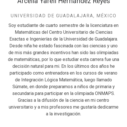
Arcelia Yareli Hernández Reyes
UNIVERSIDAD DE GUADALAJARA, MÉXICO
Soy estudiante de cuarto semestre de la licenciatura en
Matemáticas del Centro Universitario de Ciencias
Exactas e Ingenierías de la Universidad de Guadalajara.
Desde niña he estado fascinada con las ciencias y uno
de mis más grandes incentivos han sido las olimpiadas
de matemáticas, por lo que estudiar esta carrera fue una
decisión natural para mi. En los últimos dos años he
participado como entrenadora en los cursos de verano
de Integración Lógica Matemática, luego llamado
Súmate, en donde preparamos a niños de primaria y
secundaria para participar en la olimpiada ONMAPS.
Gracias a la difusión de la ciencia en mi centro
universitario y a mis profesores me gustaría dedicarme
a la investigación.