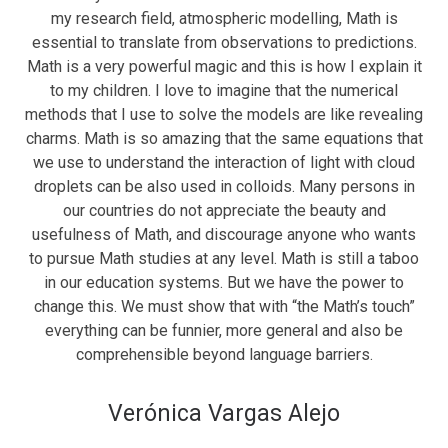
my research field, atmospheric modelling, Math is
essential to translate from observations to predictions.
Math is a very powerful magic and this is how I explain it
to my children. I love to imagine that the numerical
methods that I use to solve the models are like revealing
charms. Math is so amazing that the same equations that
we use to understand the interaction of light with cloud
droplets can be also used in colloids. Many persons in
our countries do not appreciate the beauty and
usefulness of Math, and discourage anyone who wants
to pursue Math studies at any level. Math is still a taboo
in our education systems. But we have the power to
change this. We must show that with “the Math’s touch”
everything can be funnier, more general and also be
comprehensible beyond language barriers.
Verónica Vargas Alejo