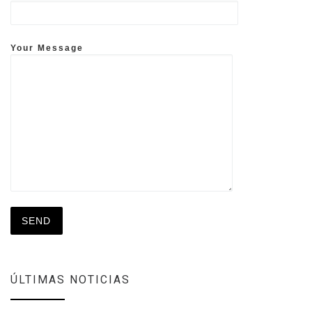
Your Message
ÚLTIMAS NOTICIAS