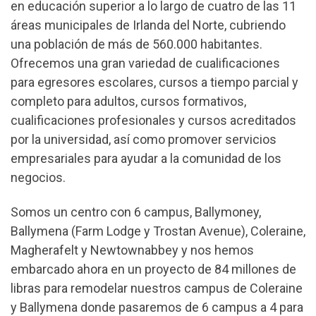
en educación superior a lo largo de cuatro de las 11
áreas municipales de Irlanda del Norte, cubriendo
una población de más de 560.000 habitantes.
Ofrecemos una gran variedad de cualificaciones
para egresores escolares, cursos a tiempo parcial y
completo para adultos, cursos formativos,
cualificaciones profesionales y cursos acreditados
por la universidad, así como promover servicios
empresariales para ayudar a la comunidad de los
negocios.
Somos un centro con 6 campus, Ballymoney,
Ballymena (Farm Lodge y Trostan Avenue), Coleraine,
Magherafelt y Newtownabbey y nos hemos
embarcado ahora en un proyecto de 84 millones de
libras para remodelar nuestros campus de Coleraine
y Ballymena donde pasaremos de 6 campus a 4 para