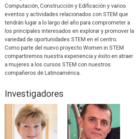
Computación, Construcción y Edificación y varios
eventos y actividades relacionados con STEM que
tendrán lugar a lo largo del año para comprometer a
los principales interesados en explorar y promover la
variedad de oportunidades STEM en el centro.
Como parte del nuevo proyecto Women in STEM
compartiremos nuestra experiencia y éxito en atraer
a mujeres a los cursos STEM con nuestros
compañeros de Latinoamérica.
Investigadores