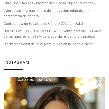
Libro Open Access «Women in STEM in Higher Education»
II Jornadas Internacionales de innovación educativa con
perspectiva de género
Conferencia de Estudios de Género 2022 en OULU
UNESCO WFEO ONU Mujeres CSW66 Evento paralelo – El papel
de las mujeres en STEM para abordar el cambio climático
Día Internacional de la Mujer y la Niña en la Ciencia 2022
INSTAGRAM