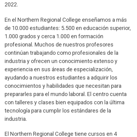
2022.
En el Northern Regional College enseñamos a más
de 10.000 estudiantes: 5.500 en educación superior,
1.000 grados y cerca 1.000 en formación
profesional. Muchos de nuestros profesores
continúan trabajando como profesionales de la
industria y ofrecen un conocimiento extenso y
experiencia en sus áreas de especialización,
ayudando a nuestros estudiantes a adquirir los
conocimientos y habilidades que necesitan para
prepararles para el mundo laboral. El centro cuenta
con talleres y clases bien equipados con la última
tecnología para cumplir los estándares de la
industria.
El Northern Regional College tiene cursos en 4