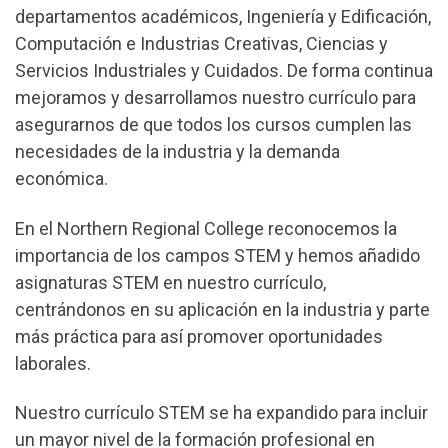
departamentos académicos, Ingeniería y Edificación,
Computación e Industrias Creativas, Ciencias y
Servicios Industriales y Cuidados. De forma continua
mejoramos y desarrollamos nuestro currículo para
asegurarnos de que todos los cursos cumplen las
necesidades de la industria y la demanda
económica.
En el Northern Regional College reconocemos la
importancia de los campos STEM y hemos añadido
asignaturas STEM en nuestro currículo,
centrándonos en su aplicación en la industria y parte
más práctica para así promover oportunidades
laborales.
Nuestro currículo STEM se ha expandido para incluir
un mayor nivel de la formación profesional en