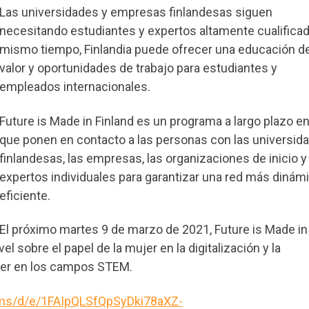
Las universidades y empresas finlandesas siguen
necesitando estudiantes y expertos altamente cualificad
mismo tiempo, Finlandia puede ofrecer una educación de
valor y oportunidades de trabajo para estudiantes y
empleados internacionales.
Future is Made in Finland es un programa a largo plazo en
que ponen en contacto a las personas con las universid
finlandesas, las empresas, las organizaciones de inicio y
expertos individuales para garantizar una red más dinámi
eficiente.
El próximo martes 9 de marzo de 2021, Future is Made in
el sobre el papel de la mujer en la digitalización y la
jer en los campos STEM.
rms/d/e/1FAIpQLSfQpSyDki78aXZ-