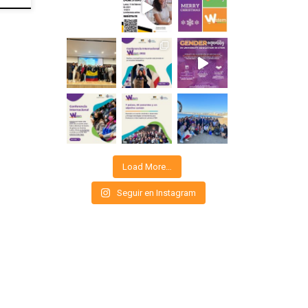
Load More…
Seguir en Instagram