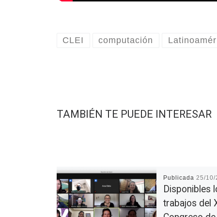
CLEI
computación
Latinoamér
TAMBIÉN TE PUEDE INTERESAR
Publicada
25/10
Disponibles 
trabajos del X