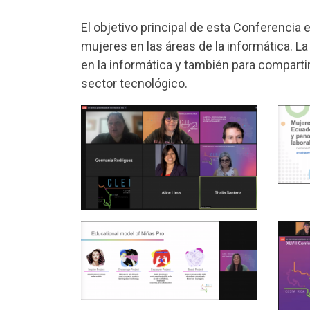
El objetivo principal de esta Conferencia e
mujeres en las áreas de la informática. L
en la informática y también para comparti
sector tecnológico.