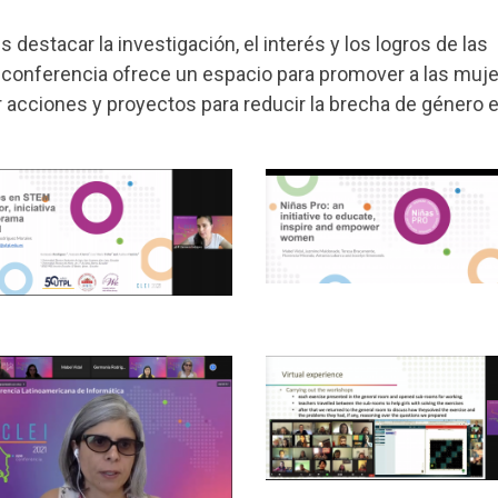
s destacar la investigación, el interés y los logros de las
a conferencia ofrece un espacio para promover a las muj
r acciones y proyectos para reducir la brecha de género e