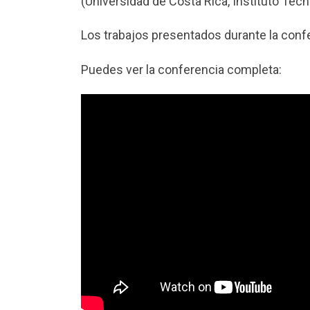
(Universidad de Costa Rica, Instituto Tec
Los trabajos presentados durante la conf
Puedes ver la conferencia completa: