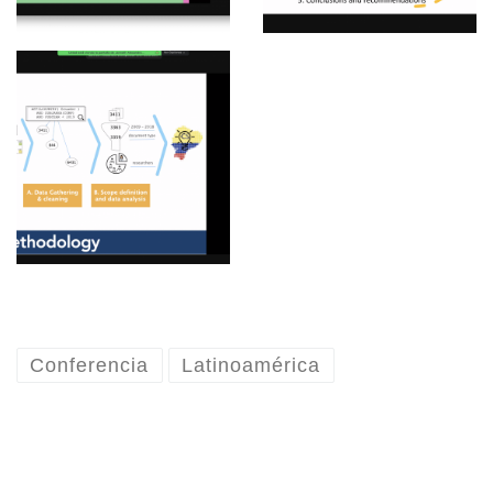
Conferencia
Latinoamérica