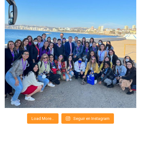
Load More…
Seguir en Instagram