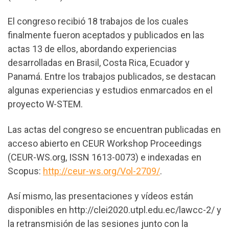
El congreso recibió 18 trabajos de los cuales
finalmente fueron aceptados y publicados en las
actas 13 de ellos, abordando experiencias
desarrolladas en Brasil, Costa Rica, Ecuador y
Panamá. Entre los trabajos publicados, se destacan
algunas experiencias y estudios enmarcados en el
proyecto W-STEM.
Las actas del congreso se encuentran publicadas en
acceso abierto en CEUR Workshop Proceedings
(CEUR-WS.org, ISSN 1613-0073) e indexadas en
Scopus:
http://ceur-ws.org/Vol-2709/
.
Así mismo, las presentaciones y vídeos están
disponibles en http://clei2020.utpl.edu.ec/lawcc-2/ y
la retransmisión de las sesiones junto con la