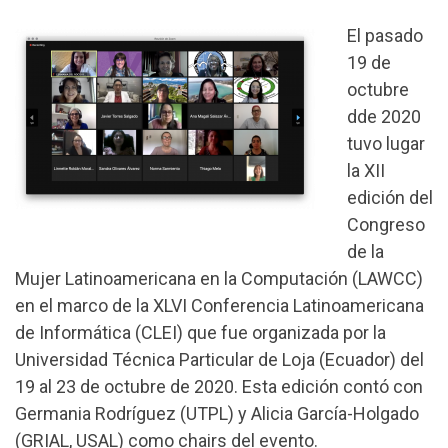
El pasado
19 de
octubre
dde 2020
tuvo lugar
la XII
edición del
Congreso
de la
Mujer Latinoamericana en la Computación (
LAWCC)
en el marco de la XLVI Conferencia Latinoamericana
de Informática (CLEI) que fue organizada por la
Universidad Técnica Particular de Loja (Ecuador) del
19 al 23 de octubre de 2020. Esta edición contó con
Germania Rodríguez (UTPL) y Alicia García-Holgado
(GRIAL, USAL) como chairs del evento.