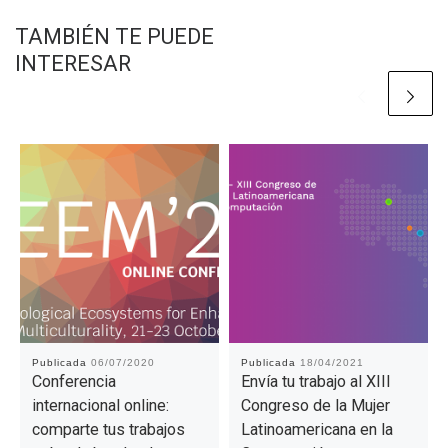
TAMBIÉN TE PUEDE
INTERESAR
Publicada
06/07/2020
Publicada
18/04/2021
Conferencia
Envía tu trabajo al XIII
internacional online:
Congreso de la Mujer
comparte tus trabajos
Latinoamericana en la