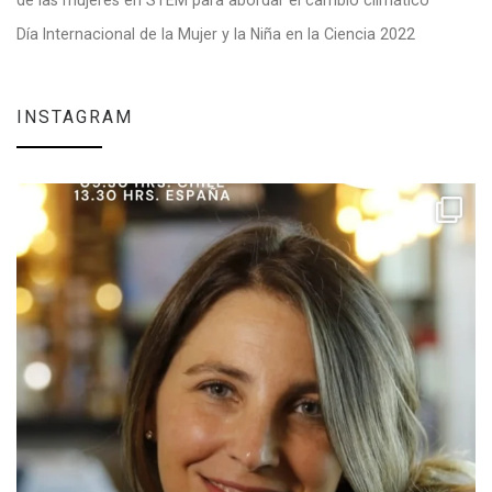
Día Internacional de la Mujer y la Niña en la Ciencia 2022
INSTAGRAM