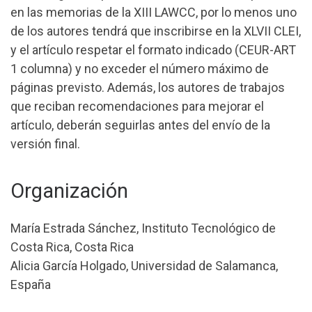
en las memorias de la XIII LAWCC, por lo menos uno
de los autores tendrá que inscribirse en la XLVII CLEI,
y el artículo respetar el formato indicado (CEUR-ART
1 columna) y no exceder el número máximo de
páginas previsto. Además, los autores de trabajos
que reciban recomendaciones para mejorar el
artículo, deberán seguirlas antes del envío de la
versión final.
Organización
María Estrada Sánchez, Instituto Tecnológico de
Costa Rica, Costa Rica
Alicia García Holgado, Universidad de Salamanca,
España