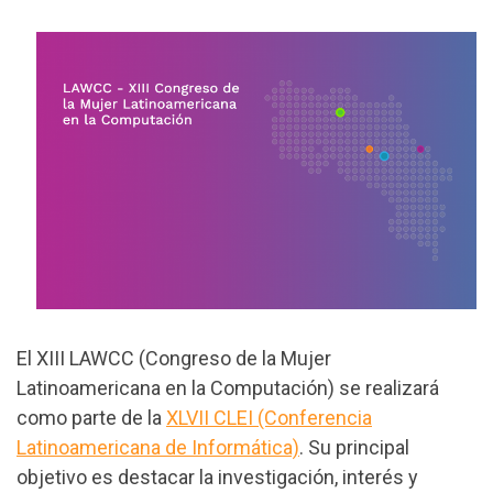
El XIII LAWCC (Congreso de la Mujer
Latinoamericana en la Computación) se realizará
como parte de la
XLVII CLEI (Conferencia
Latinoamericana de Informática)
. Su principal
objetivo es destacar la investigación, interés y