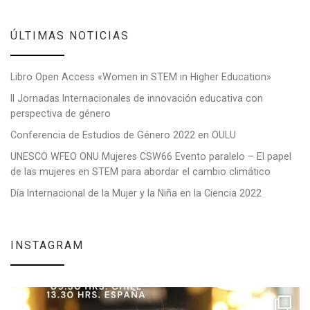
ÚLTIMAS NOTICIAS
Libro Open Access «Women in STEM in Higher Education»
II Jornadas Internacionales de innovación educativa con
perspectiva de género
Conferencia de Estudios de Género 2022 en OULU
UNESCO WFEO ONU Mujeres CSW66 Evento paralelo – El papel
de las mujeres en STEM para abordar el cambio climático
Día Internacional de la Mujer y la Niña en la Ciencia 2022
INSTAGRAM