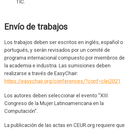
TIC.
Envío de trabajos
Los trabajos deben ser escritos en inglés, español o
portugués, y serán revisados por un comité de
programa internacional compuesto por miembros de
la academia e industria. Las sumisiones deben
realizarse a través de EasyChair:
https://easychair.org/conferences/?conf=clei2021
Los autores deben seleccionar el evento “XIII
Congreso de la Mujer Latinoamericana en la
Computación”.
La publicación de las actas en CEUR.org requiere que