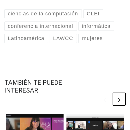
ciencias de la computación
CLEI
conferencia internacional
informática
Latinoamérica
LAWCC
mujeres
TAMBIÉN TE PUEDE
INTERESAR