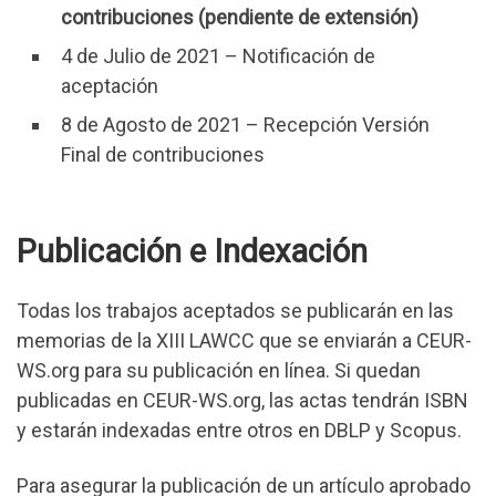
contribuciones (pendiente de extensión)
4 de Julio de 2021 – Notificación de
aceptación
8 de Agosto de 2021 – Recepción Versión
Final de contribuciones
Publicación e Indexación
Todas los trabajos aceptados se publicarán en las
memorias de la XIII LAWCC que se enviarán a CEUR-
WS.org para su publicación en línea. Si quedan
publicadas en CEUR-WS.org, las actas tendrán ISBN
y estarán indexadas entre otros en DBLP y Scopus.
Para asegurar la publicación de un artículo aprobado