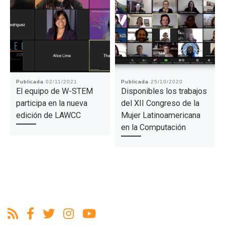
Publicada
02/11/2021
Publicada
25/10/2020
El equipo de W-STEM
Disponibles los trabajos
participa en la nueva
del XII Congreso de la
edición de LAWCC
Mujer Latinoamericana
en la Computación