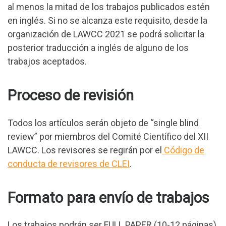
al menos la mitad de los trabajos publicados estén
en inglés. Si no se alcanza este requisito, desde la
organización de LAWCC 2021 se podrá solicitar la
posterior traducción a inglés de alguno de los
trabajos aceptados.
Proceso de revisión
Todos los artículos serán objeto de “single blind
review” por miembros del Comité Científico del XII
LAWCC. Los revisores se regirán por el
Código de
conducta de revisores de CLEI
.
Formato para envío de trabajos
Los trabajos podrán ser FULL PAPER (10-12 páginas)