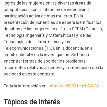
logros de las mujeres en las diversas áreas de
computación, con la intención de incentivar la
participación activa de más mujeres. En la
presentación de ponencias se espera identificar los
desafíos de las mujeres en el áreas STEM (Ciencias,
Tecnología, Ingeniería y Matemáticas) y de las
Tecnologías de la Información y las
Telecomunicaciones (TIC), en la docencia, en el
ámbito laboral y en la investigación. Se busca
encontrar formas de abordar los problemas
recurrentes relativos al género y la interacción con la
sociedad en este contexto.
Toda la información en:
https://clei2021.cr/LAWCC
Tópicos de Interés