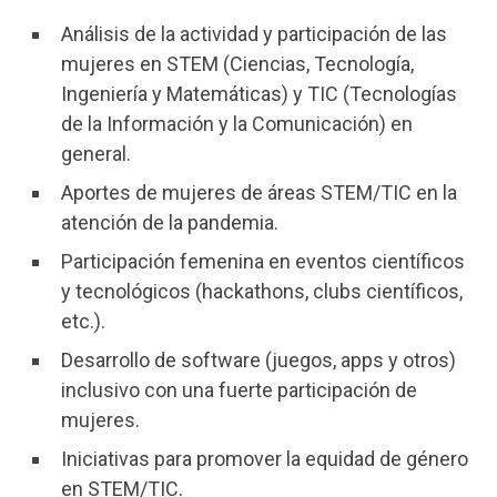
Análisis de la actividad y participación de las
mujeres en STEM (Ciencias, Tecnología,
Ingeniería y Matemáticas) y TIC (Tecnologías
de la Información y la Comunicación) en
general.
Aportes de mujeres de áreas STEM/TIC en la
atención de la pandemia.
Participación femenina en eventos científicos
y tecnológicos (hackathons, clubs científicos,
etc.).
Desarrollo de software (juegos, apps y otros)
inclusivo con una fuerte participación de
mujeres.
Iniciativas para promover la equidad de género
en STEM/TIC.