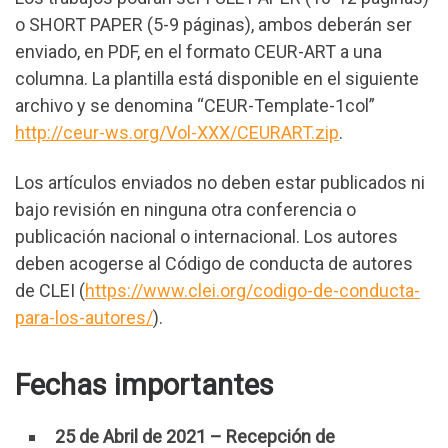
o SHORT PAPER (5-9 páginas), ambos deberán ser
enviado, en PDF, en el formato CEUR-ART a una
columna. La plantilla está disponible en el siguiente
archivo y se denomina “CEUR-Template-1col”
http://ceur-ws.org/Vol-XXX/CEURART.zip
.
Los artículos enviados no deben estar publicados ni
bajo revisión en ninguna otra conferencia o
publicación nacional o internacional. Los autores
deben acogerse al Código de conducta de autores
de CLEI (
https://www.clei.org/codigo-de-conducta-
para-los-autores/
).
Fechas importantes
25 de Abril de 2021 – Recepción de