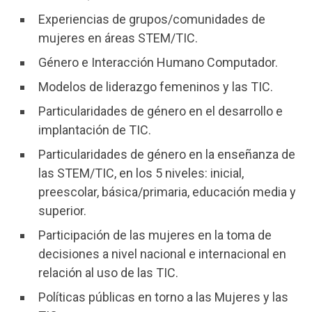
Experiencias de grupos/comunidades de
mujeres en áreas STEM/TIC.
Género e Interacción Humano Computador.
Modelos de liderazgo femeninos y las TIC.
Particularidades de género en el desarrollo e
implantación de TIC.
Particularidades de género en la enseñanza de
las STEM/TIC, en los 5 niveles: inicial,
preescolar, básica/primaria, educación media y
superior.
Participación de las mujeres en la toma de
decisiones a nivel nacional e internacional en
relación al uso de las TIC.
Políticas públicas en torno a las Mujeres y las