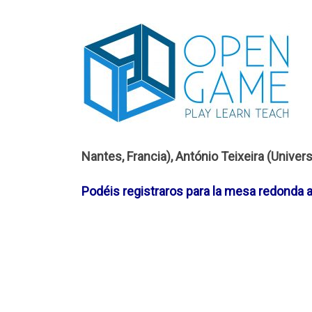
Nantes, Francia), António Teixeira (Univer
Podéis registraros para la mesa redonda 