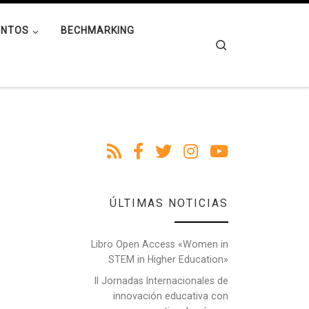
ENTOS
BECHMARKING
Search
ÚLTIMAS NOTICIAS
Libro Open Access «Women in
STEM in Higher Education»
II Jornadas Internacionales de
innovación educativa con