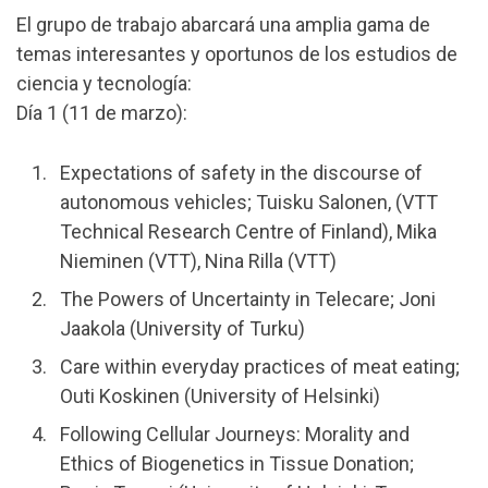
El grupo de trabajo abarcará una amplia gama de
temas interesantes y oportunos de los estudios de
ciencia y tecnología:
Día 1 (11 de marzo):
Expectations of safety in the discourse of
autonomous vehicles; Tuisku Salonen, (VTT
Technical Research Centre of Finland), Mika
Nieminen (VTT), Nina Rilla (VTT)
The Powers of Uncertainty in Telecare; Joni
Jaakola (University of Turku)
Care within everyday practices of meat eating;
Outi Koskinen (University of Helsinki)
Following Cellular Journeys: Morality and
Ethics of Biogenetics in Tissue Donation;