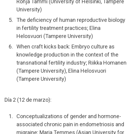
Ronja Tammi (University of Helsinki, Tampere
University)
The deficiency of human reproductive biology
in fertility treatment practices; Elina
Helosvuori (Tampere University)
When craft kicks back: Embryo culture as
knowledge production in the context of the
transnational fertility industry; Riikka Homanen
(Tampere University), Elina Helosvuori
(Tampere University)
Día 2 (12 de marzo):
Conceptualizations of gender and hormone-
associated chronic pain in endometriosis and
migraine; Maria Temmes (Asian University for