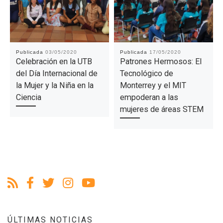
Publicada
03/05/2020
Publicada
17/05/2020
Celebración en la UTB
Patrones Hermosos: El
del Día Internacional de
Tecnológico de
la Mujer y la Niña en la
Monterrey y el MIT
Ciencia
empoderan a las
mujeres de áreas STEM
ÚLTIMAS NOTICIAS