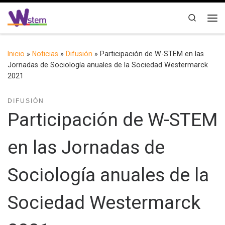
Saltar al contenido
Search
Me
Inicio
»
Noticias
»
Difusión
»
Participación de W-STEM en las
Jornadas de Sociología anuales de la Sociedad Westermarck
2021
DIFUSIÓN
Participación de W-STEM
en las Jornadas de
Sociología anuales de la
Sociedad Westermarck