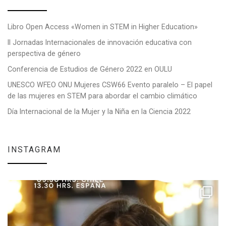
Libro Open Access «Women in STEM in Higher Education»
II Jornadas Internacionales de innovación educativa con
perspectiva de género
Conferencia de Estudios de Género 2022 en OULU
UNESCO WFEO ONU Mujeres CSW66 Evento paralelo – El papel
de las mujeres en STEM para abordar el cambio climático
Día Internacional de la Mujer y la Niña en la Ciencia 2022
INSTAGRAM