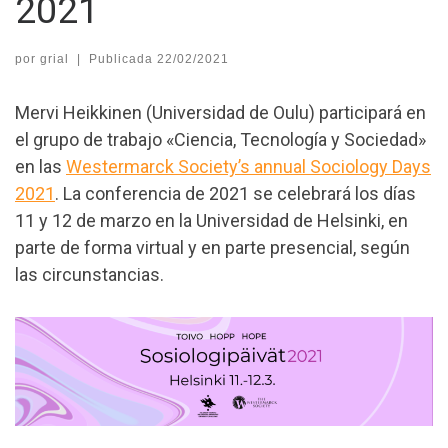
2021
por
grial
|
Publicada
22/02/2021
Mervi Heikkinen (Universidad de Oulu) participará en
el grupo de trabajo «Ciencia, Tecnología y Sociedad»
en las
Westermarck Society’s annual Sociology Days
2021
. La conferencia de 2021 se celebrará los días
11 y 12 de marzo en la Universidad de Helsinki, en
parte de forma virtual y en parte presencial, según
las circunstancias.