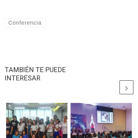
Conferencia
TAMBIÉN TE PUEDE
INTERESAR