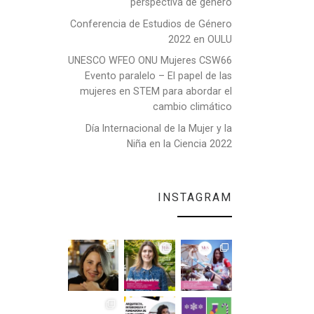
perspectiva de género
Conferencia de Estudios de Género
2022 en OULU
UNESCO WFEO ONU Mujeres CSW66
Evento paralelo – El papel de las
mujeres en STEM para abordar el
cambio climático
Día Internacional de la Mujer y la
Niña en la Ciencia 2022
INSTAGRAM