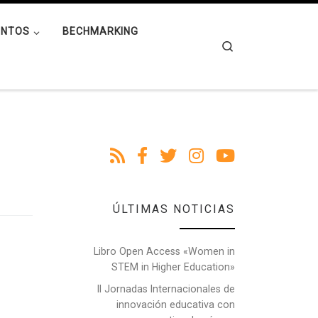
ENTOS
BECHMARKING
Search
ÚLTIMAS NOTICIAS
Libro Open Access «Women in
STEM in Higher Education»
II Jornadas Internacionales de
innovación educativa con