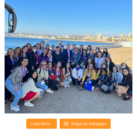
Load More…
Seguir en Instagram