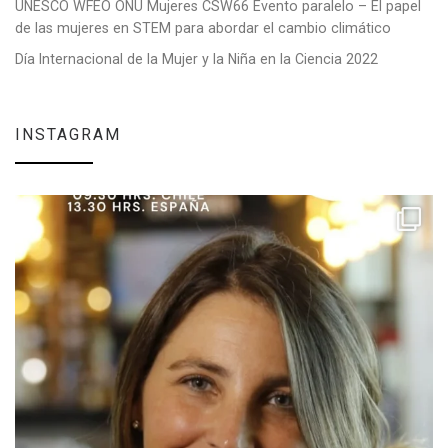
UNESCO WFEO ONU Mujeres CSW66 Evento paralelo – El papel
de las mujeres en STEM para abordar el cambio climático
Día Internacional de la Mujer y la Niña en la Ciencia 2022
INSTAGRAM