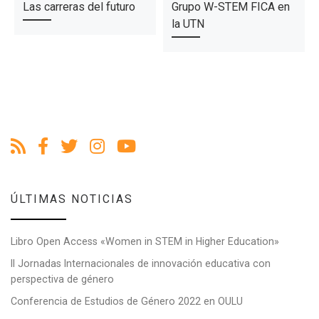
Las carreras del futuro
Grupo W-STEM FICA en
la UTN
ÚLTIMAS NOTICIAS
Libro Open Access «Women in STEM in Higher Education»
II Jornadas Internacionales de innovación educativa con
perspectiva de género
Conferencia de Estudios de Género 2022 en OULU