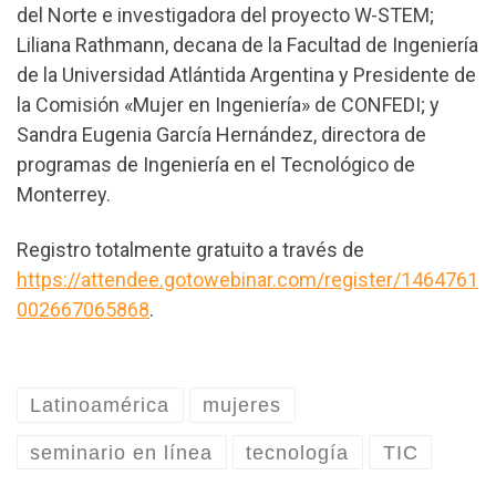
del Norte e investigadora del proyecto W-STEM;
Liliana Rathmann, decana de la Facultad de Ingeniería
de la Universidad Atlántida Argentina y Presidente de
la Comisión «Mujer en Ingeniería» de CONFEDI; y
Sandra Eugenia García Hernández, directora de
programas de Ingeniería en el Tecnológico de
Monterrey.
Registro totalmente gratuito a través de
https://attendee.gotowebinar.com/register/1464761
002667065868
.
Latinoamérica
mujeres
seminario en línea
tecnología
TIC