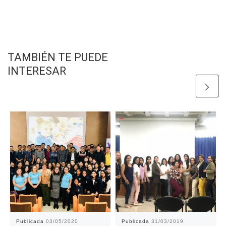
TAMBIÉN TE PUEDE
INTERESAR
Publicada
03/05/2020
Publicada
31/03/2019