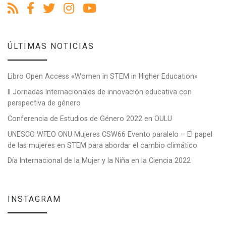
ÚLTIMAS NOTICIAS
Libro Open Access «Women in STEM in Higher Education»
II Jornadas Internacionales de innovación educativa con
perspectiva de género
Conferencia de Estudios de Género 2022 en OULU
UNESCO WFEO ONU Mujeres CSW66 Evento paralelo – El papel
de las mujeres en STEM para abordar el cambio climático
Día Internacional de la Mujer y la Niña en la Ciencia 2022
INSTAGRAM