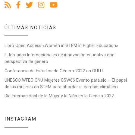
ÚLTIMAS NOTICIAS
Libro Open Access «Women in STEM in Higher Education»
II Jornadas Internacionales de innovación educativa con
perspectiva de género
Conferencia de Estudios de Género 2022 en OULU
UNESCO WFEO ONU Mujeres CSW66 Evento paralelo – El papel
de las mujeres en STEM para abordar el cambio climático
Día Internacional de la Mujer y la Niña en la Ciencia 2022
INSTAGRAM