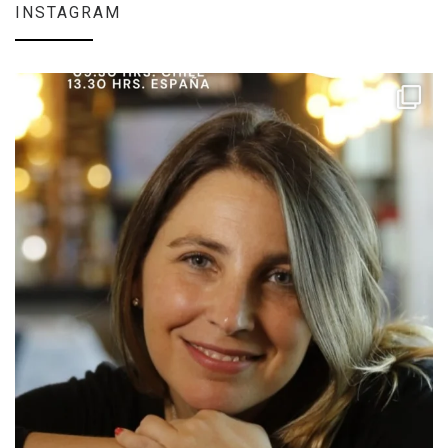
INSTAGRAM