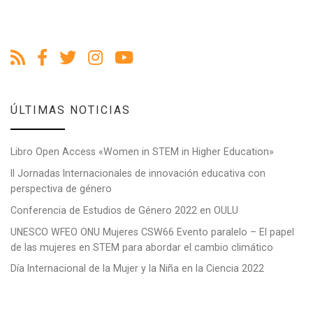
ÚLTIMAS NOTICIAS
Libro Open Access «Women in STEM in Higher Education»
II Jornadas Internacionales de innovación educativa con
perspectiva de género
Conferencia de Estudios de Género 2022 en OULU
UNESCO WFEO ONU Mujeres CSW66 Evento paralelo – El papel
de las mujeres en STEM para abordar el cambio climático
Día Internacional de la Mujer y la Niña en la Ciencia 2022