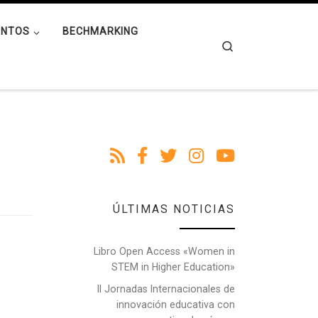
ENTOS
BECHMARKING
Search
ÚLTIMAS NOTICIAS
Libro Open Access «Women in
STEM in Higher Education»
II Jornadas Internacionales de
innovación educativa con