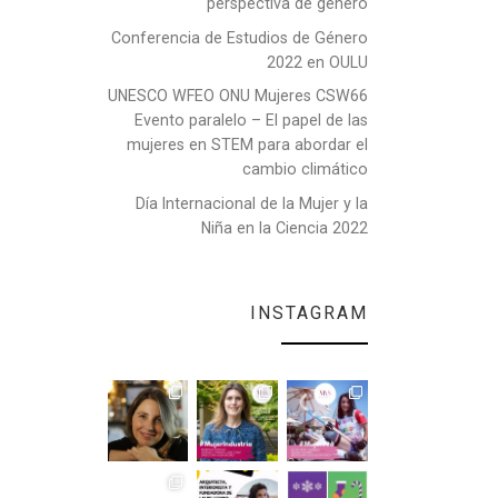
perspectiva de género
Conferencia de Estudios de Género
2022 en OULU
UNESCO WFEO ONU Mujeres CSW66
Evento paralelo – El papel de las
mujeres en STEM para abordar el
cambio climático
Día Internacional de la Mujer y la
Niña en la Ciencia 2022
INSTAGRAM