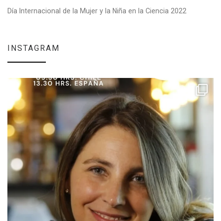
Día Internacional de la Mujer y la Niña en la Ciencia 2022
INSTAGRAM