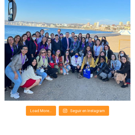
Load More…
Seguir en Instagram