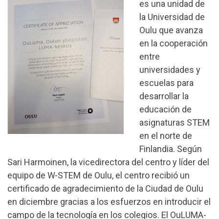
es una unidad de
la Universidad de
Oulu que avanza
en la cooperación
entre
universidades y
escuelas para
desarrollar la
educación de
asignaturas STEM
en el norte de
Finlandia. Según
Sari Harmoinen, la vicedirectora del centro y líder del
equipo de W-STEM de Oulu, el centro recibió un
certificado de agradecimiento de la Ciudad de Oulu
en diciembre gracias a los esfuerzos en introducir el
campo de la tecnología en los colegios. El OuLUMA-