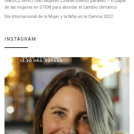
UNESCO WFEO ONU Mujeres CSW66 Evento paralelo – El papel
de las mujeres en STEM para abordar el cambio climático
Día Internacional de la Mujer y la Niña en la Ciencia 2022
INSTAGRAM