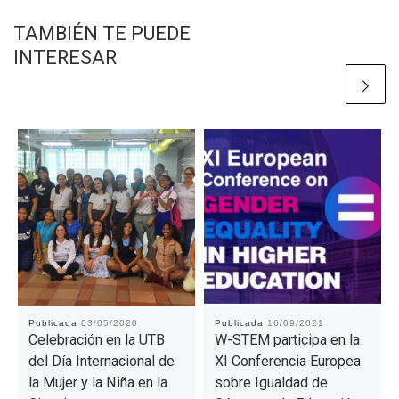
TAMBIÉN TE PUEDE
INTERESAR
Publicada
03/05/2020
Publicada
16/09/2021
Celebración en la UTB
W-STEM participa en la
del Día Internacional de
XI Conferencia Europea
la Mujer y la Niña en la
sobre Igualdad de