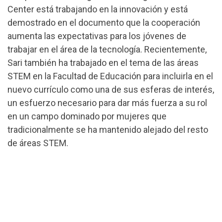
Center está trabajando en la innovación y está
demostrado en el documento que la cooperación
aumenta las expectativas para los jóvenes de
trabajar en el área de la tecnología. Recientemente,
Sari también ha trabajado en el tema de las áreas
STEM en la Facultad de Educación para incluirla en el
nuevo currículo como una de sus esferas de interés,
un esfuerzo necesario para dar más fuerza a su rol
en un campo dominado por mujeres que
tradicionalmente se ha mantenido alejado del resto
de áreas STEM.