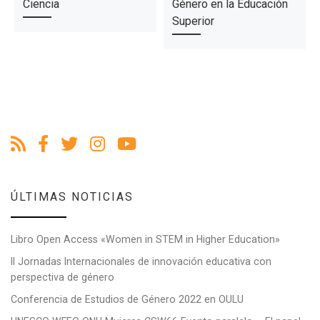
Ciencia
Género en la Educación
Superior
ÚLTIMAS NOTICIAS
Libro Open Access «Women in STEM in Higher Education»
II Jornadas Internacionales de innovación educativa con
perspectiva de género
Conferencia de Estudios de Género 2022 en OULU