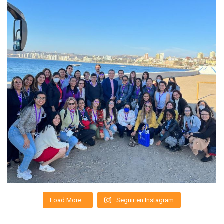
Load More…
Seguir en Instagram