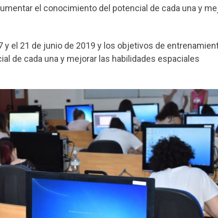
a aumentar el conocimiento del potencial de cada una y me
7 y el 21 de junio de 2019 y los objetivos de entrenamien
al de cada una y mejorar las habilidades espaciales