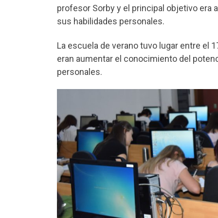
profesor Sorby y el principal objetivo er
sus habilidades personales.
La escuela de verano tuvo lugar entre el 1
eran aumentar el conocimiento del potenci
personales.