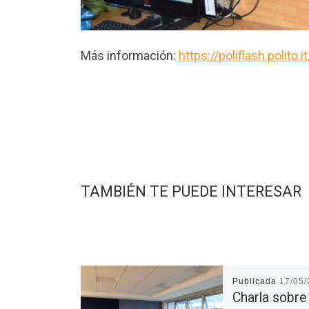
Más información:
https://poliflash.poli
TAMBIÉN TE PUEDE INTERESAR
Publicada
17/05
Charla sobre