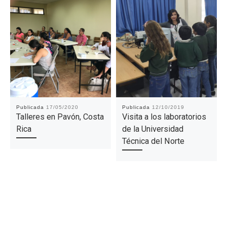
Publicada
17/05/2020
Publicada
12/10/2019
Talleres en Pavón, Costa
Visita a los laboratorios
Rica
de la Universidad
Técnica del Norte