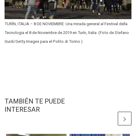
TURÍN, ITALIA – 8 DE NOVIEMBRE: Una mirada general al Festival della
Tecnologia el 8 de Noviembre de 2019 en Turín, Italia. (Foto de Stefano
Guidi/Getty Images para el Polito di Torino )
TAMBIÉN TE PUEDE
INTERESAR