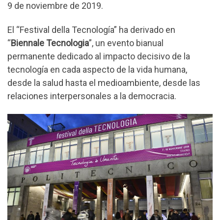
9 de noviembre de 2019.
El “Festival della Tecnología” ha derivado en
“
Biennale Tecnologia
”, un evento bianual
permanente dedicado al impacto decisivo de la
tecnología en cada aspecto de la vida humana,
desde la salud hasta el medioambiente, desde las
relaciones interpersonales a la democracia.