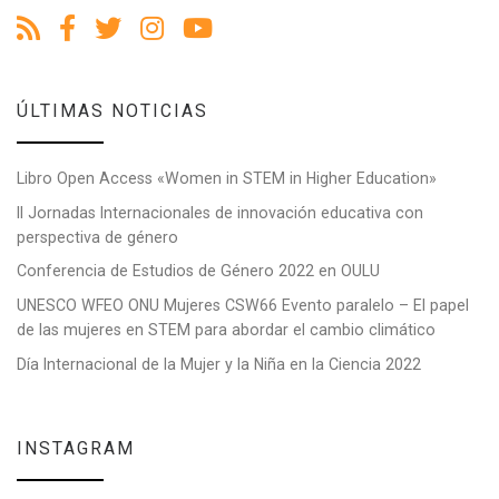
ÚLTIMAS NOTICIAS
Libro Open Access «Women in STEM in Higher Education»
II Jornadas Internacionales de innovación educativa con
perspectiva de género
Conferencia de Estudios de Género 2022 en OULU
UNESCO WFEO ONU Mujeres CSW66 Evento paralelo – El papel
de las mujeres en STEM para abordar el cambio climático
Día Internacional de la Mujer y la Niña en la Ciencia 2022
INSTAGRAM