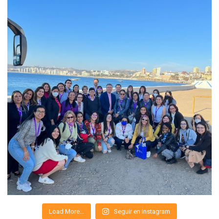
Load More…
Seguir en Instagram