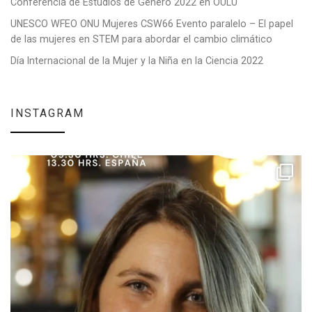
Conferencia de Estudios de Género 2022 en OULU
UNESCO WFEO ONU Mujeres CSW66 Evento paralelo – El papel
de las mujeres en STEM para abordar el cambio climático
Día Internacional de la Mujer y la Niña en la Ciencia 2022
INSTAGRAM