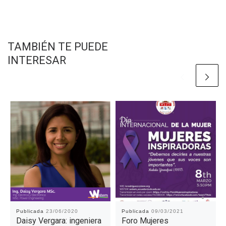
TAMBIÉN TE PUEDE
INTERESAR
Publicada
23/06/2020
Publicada
09/03/2021
Daisy Vergara: ingeniera
Foro Mujeres