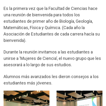
Es la primera vez que la Facultad de Ciencias hace
una reunión de bienvenida para todos los
estudiantes de primer año de Biología, Geología,
Matemáticas, Física y Química. (Cada año la
Asociación de Estudiantes de cada carrera hacía su
bienvenida).
Durante la reunión invitamos a las estudiantes a
unirse a ‘Mujeres de Ciencia’, el nuevo grupo que les
asesorará a lo largo de sus estudios.
Alumnos más avanzados les dieron consejos a los
estudiantes más jóvenes.