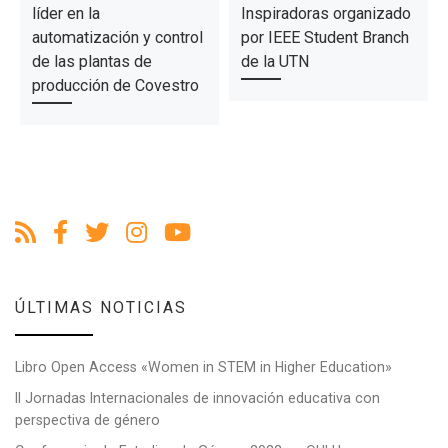
líder en la
Inspiradoras organizado
automatización y control
por IEEE Student Branch
de las plantas de
de la UTN
producción de Covestro
ÚLTIMAS NOTICIAS
Libro Open Access «Women in STEM in Higher Education»
II Jornadas Internacionales de innovación educativa con
perspectiva de género